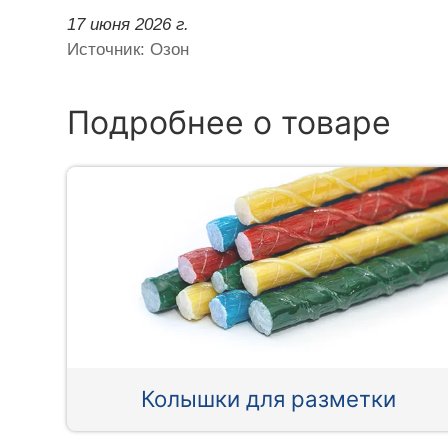
17 июня 2026 г.
Источник: Озон
Подробнее о товаре
Колышки для разметки