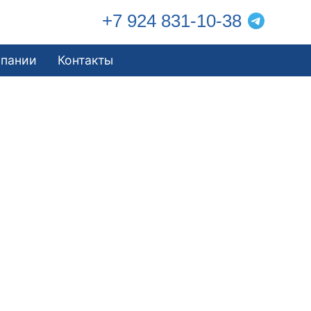
+7 924 831-10-38
мпании
Контакты