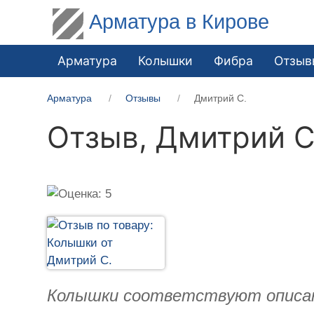
Арматура в Кирове
Арматура
Колышки
Фибра
Отзыв
Арматура
Отзывы
Дмитрий С.
Отзыв,
Дмитрий С
Колышки соответствуют описан