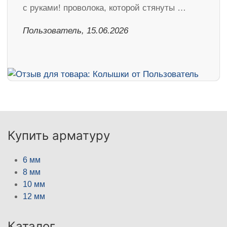
с руками! проволока, которой стянуты …
Пользователь, 15.06.2026
Купить арматуру
6 мм
8 мм
10 мм
12 мм
Каталог