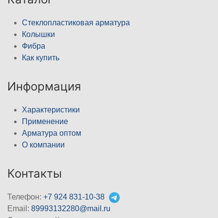
Стеклопластиковая арматура
Колышки
Фибра
Как купить
Информация
Характеристики
Применение
Арматура оптом
О компании
Контакты
Телефон:
+7 924 831-10-38
Email:
89993132280@mail.ru