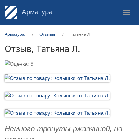
Арматура
Арматура
Отзывы
Татьяна Л.
Отзыв,
Татьяна Л.
Немного тронуты ржавчиной, но