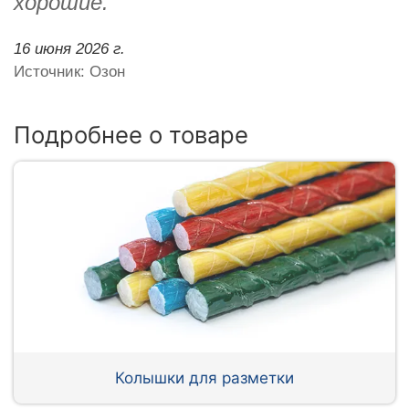
хорошие.
16 июня 2026 г.
Источник: Озон
Подробнее о товаре
Колышки для разметки