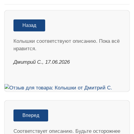
Назад
Колышки соответствуют описанию. Пока всё
нравится.
Дмитрий С., 17.06.2026
Вперед
Соответствует описанию. Будьте осторожнее