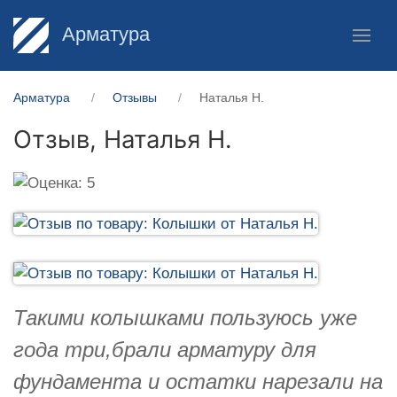
Арматура
Арматура
Отзывы
Наталья Н.
Отзыв,
Наталья Н.
Такими колышками пользуюсь уже
года три,брали арматуру для
фундамента и остатки нарезали на