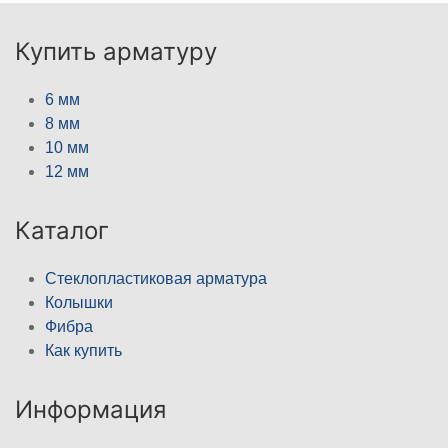
Купить арматуру
6 мм
8 мм
10 мм
12 мм
Каталог
Стеклопластиковая арматура
Колышки
Фибра
Как купить
Информация