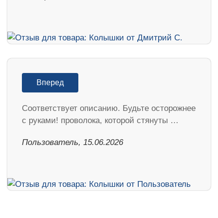
Вперед
Соответствует описанию. Будьте осторожнее
с руками! проволока, которой стянуты …
Пользователь, 15.06.2026