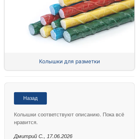
Колышки для разметки
Назад
Колышки соответствуют описанию. Пока всё
нравится.
Дмитрий С., 17.06.2026