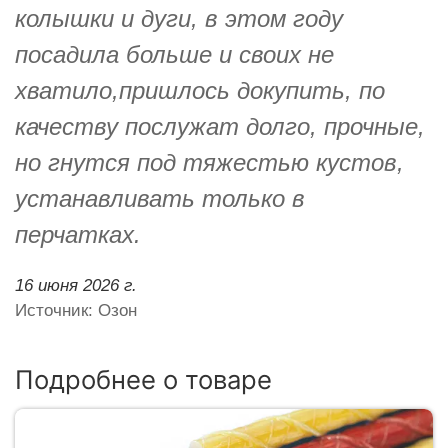
колышки и дуги, в этом году
посадила больше и своих не
хватило,пришлось докупить, по
качеству послужат долго, прочные,
но гнутся под тяжестью кустов,
устанавливать только в
перчатках.
16 июня 2026 г.
Источник: Озон
Подробнее о товаре