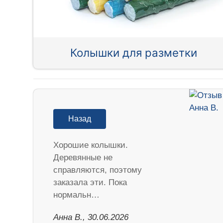
Колышки для разметки
Назад
Хорошие колышки.
Деревянные не
справляются, поэтому
заказала эти. Пока
нормальн…
Анна В., 30.06.2026