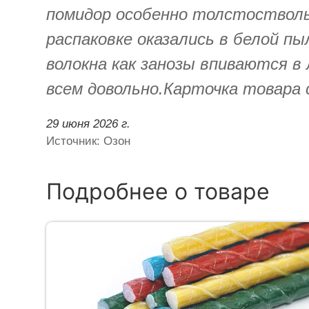
помидор особенно толстостволь
распаковке оказались в белой п
волокна как занозы впиваются в
всем довольно.Карточка товара
29 июня 2026 г.
Источник: Озон
Подробнее о товаре