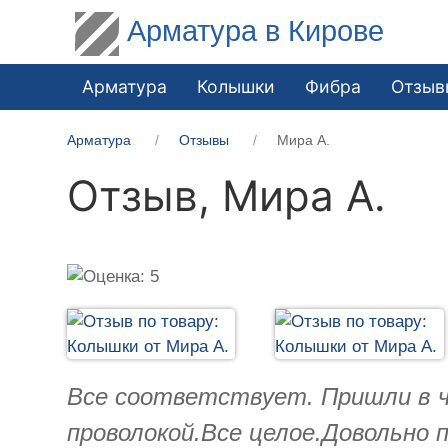
Арматура в Кирове
Арматура
Колышки
Фибра
Отзыв
Арматура
Отзывы
Мира А.
Отзыв,
Мира А.
Все соответствует. Пришли в ч
проволокой.Все целое.Довольно 