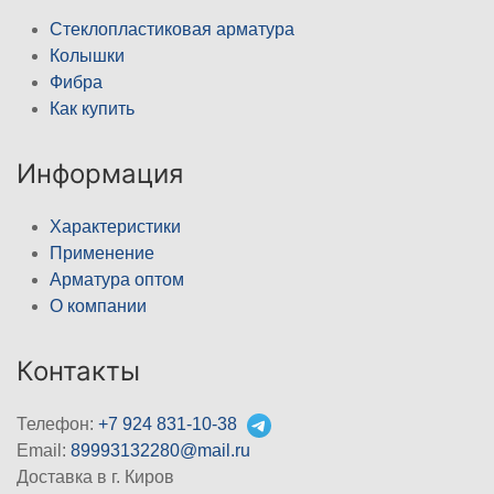
Стеклопластиковая арматура
Колышки
Фибра
Как купить
Информация
Характеристики
Применение
Арматура оптом
О компании
Контакты
Телефон:
+7 924 831-10-38
Email:
89993132280@mail.ru
Доставка в г. Киров