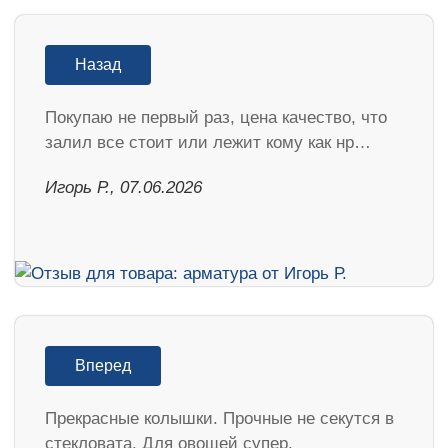
Назад
Покупаю не первый раз, цена качество, что
залил все стоит или лежит кому как нр…
Игорь Р., 07.06.2026
Вперед
Прекрасные колышки. Прочные не секутся в
стекловата. Для овощей супер.