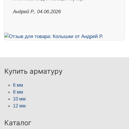
Андрей Р., 04.06.2026
Купить арматуру
6 мм
8 мм
10 мм
12 мм
Каталог