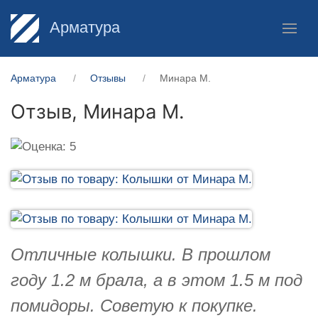
Арматура
Арматура
Отзывы
Минара М.
Отзыв,
Минара М.
Отличные колышки. В прошлом
году 1.2 м брала, а в этом 1.5 м под
помидоры. Советую к покупке.