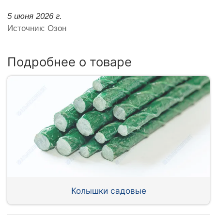
5 июня 2026 г.
Источник: Озон
Подробнее о товаре
Колышки садовые