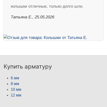
колышки отличные, только долго шли.
Татьяна Е., 25.05.2026
Купить арматуру
6 мм
8 мм
10 мм
12 мм