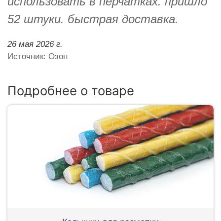
использовать в перчатках. пришло
52 штуки. быстрая доставка.
26 мая 2026 г.
Источник: Озон
Подробнее о товаре