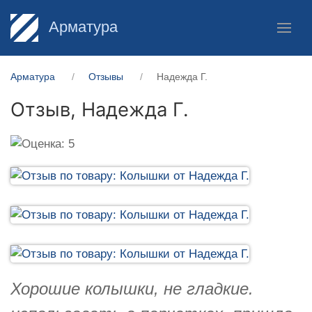
Арматура
Арматура
Отзывы
Надежда Г.
Отзыв,
Надежда Г.
Хорошие колышки, не гладкие.