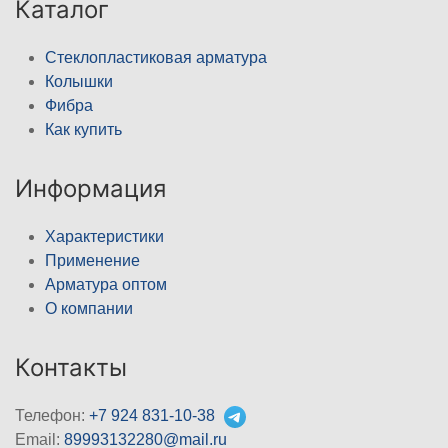
Каталог
Стеклопластиковая арматура
Колышки
Фибра
Как купить
Информация
Характеристики
Применение
Арматура оптом
О компании
Контакты
Телефон:
+7 924 831-10-38
Email:
89993132280@mail.ru