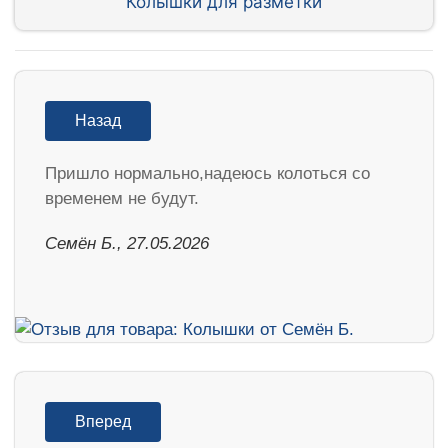
Колышки для разметки
Назад
Пришло нормально,надеюсь колоться со
временем не будут.
Семён Б., 27.05.2026
Вперед