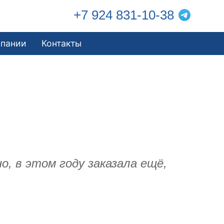
+7 924 831-10-38
мпании
Контакты
, в этом году заказала ещё,