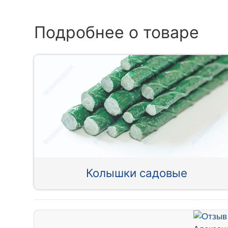
Подробнее о товаре
Колышки садовые