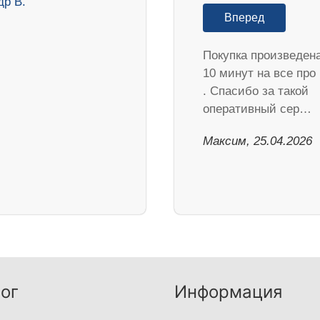
Вперед
Покупка произведена
10 минут на все про
. Спасибо за такой
оперативный сер…
Максим, 25.04.2026
ог
Информация