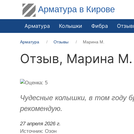
Арматура в Кирове
Арматура
Колышки
Фибра
Отзыв
Арматура
Отзывы
Марина М.
Отзыв,
Марина М.
Чудесные колышки, в том году б
рекомендую.
27 апреля 2026 г.
Источник: Озон