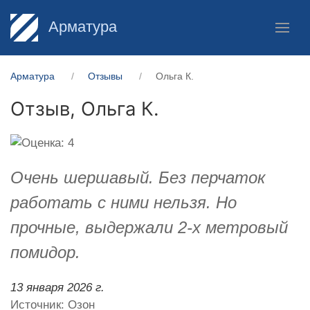
Арматура
Арматура
Отзывы
Ольга К.
Отзыв,
Ольга К.
Очень шершавый. Без перчаток
работать с ними нельзя. Но
прочные, выдержали 2-х метровый
помидор.
13 января 2026 г.
Источник: Озон