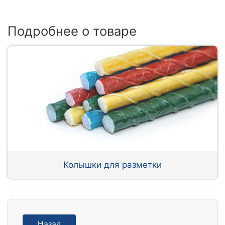
Подробнее о товаре
Колышки для разметки
Назад