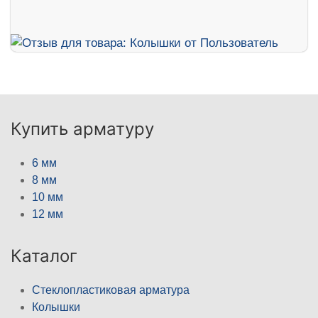
Купить арматуру
6 мм
8 мм
10 мм
12 мм
Каталог
Стеклопластиковая арматура
Колышки