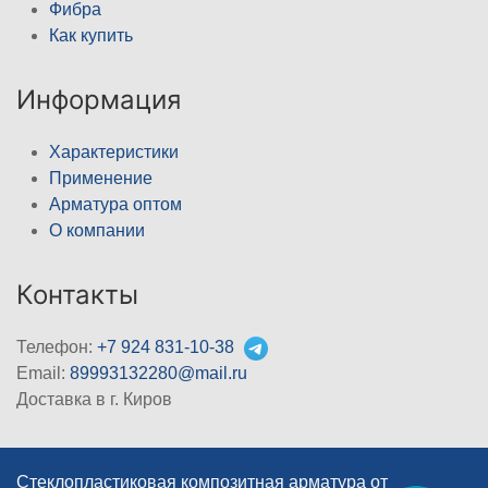
Фибра
Как купить
Информация
Характеристики
Применение
Арматура оптом
О компании
Контакты
Телефон:
+7 924 831-10-38
Email:
89993132280@mail.ru
Доставка в г. Киров
Стеклопластиковая композитная арматура от