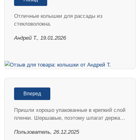
Отличные колышки для рассады из
стекловолокна.
Андрей Т., 19.01.2026
Вперед
Пришли хорошо упакованные в крепкий слой
пленки. Шершавые, поэтому шпагат держа…
Пользователь, 26.12.2025