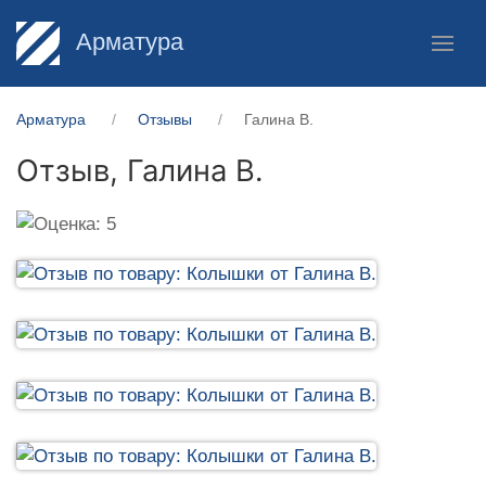
Арматура
Арматура
Отзывы
Галина В.
Отзыв,
Галина В.