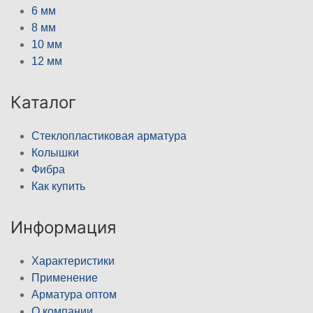
6 мм
8 мм
10 мм
12 мм
Каталог
Стеклопластиковая арматура
Колышки
Фибра
Как купить
Информация
Характеристики
Применение
Арматура оптом
О компании