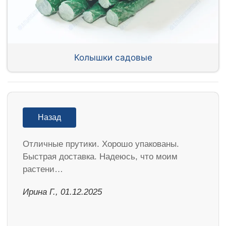
Колышки садовые
Назад
Отличные прутики. Хорошо упакованы.
Быстрая доставка. Надеюсь, что моим
растени…
Ирина Г., 01.12.2025