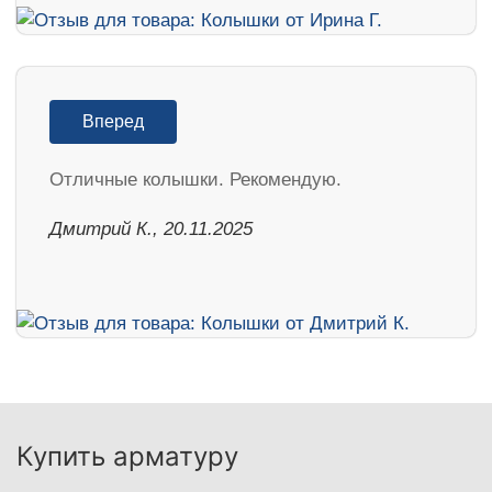
Вперед
Отличные колышки. Рекомендую.
Дмитрий К., 20.11.2025
Купить арматуру