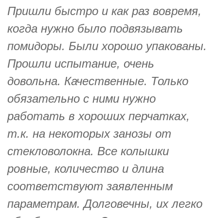
Пришли быстро и как раз вовремя,
когда нужно было подвязывать
помидоры. Были хорошо упакованы.
Прошли испытание, очень
довольна. Качественные. Только
обязательно с ними нужно
работать в хороших перчатках,
т.к. на некоторых занозы от
стекловолокна. Все колышки
ровные, количество и длина
соответствуют заявленным
параметрам. Долговечны, их легко