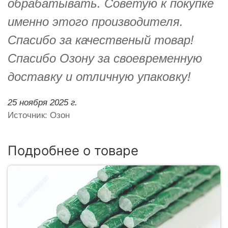
обрабатывать. Советую к покупке
именно этого производителя.
Спасибо за качественый товар!
Спасибо Озону за своевременную
доставку и отличную упаковку!
25 ноября 2025 г.
Источник: Озон
Подробнее о товаре