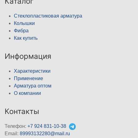
Каталог
Стеклопластиковая арматура
Колышки
Фибра
Как купить
Информация
Характеристики
Применение
Арматура оптом
О компании
Контакты
Телефон:
+7 924 831-10-38
Email:
89993132280@mail.ru