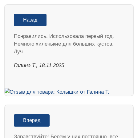
Назад
Понравились. Использовала первый год.
Немного хиленькие для больших кустов.
Луч…
Галина Т., 18.11.2025
Вперед
Здравствуйте! Берем у них постоянно, все