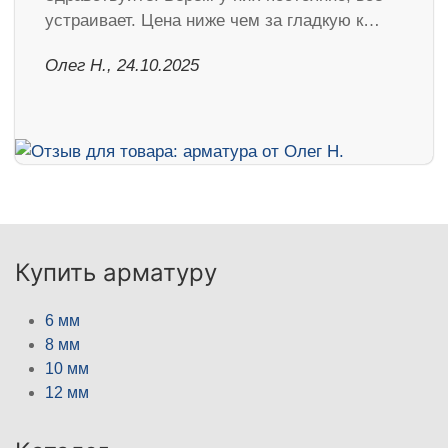
устраивает. Цена ниже чем за гладкую к…
Олег Н., 24.10.2025
Купить арматуру
6 мм
8 мм
10 мм
12 мм