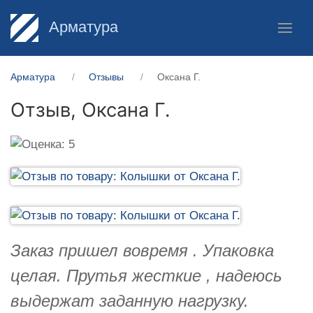
Арматура
Арматура
Отзывы
Оксана Г.
Отзыв,
Оксана Г.
Заказ пришел вовремя . Упаковка
целая. Прутья жесткие , надеюсь
выдержат заданную нагрузку.