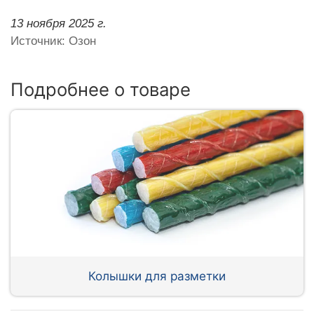
13 ноября 2025 г.
Источник: Озон
Подробнее о товаре
Колышки для разметки