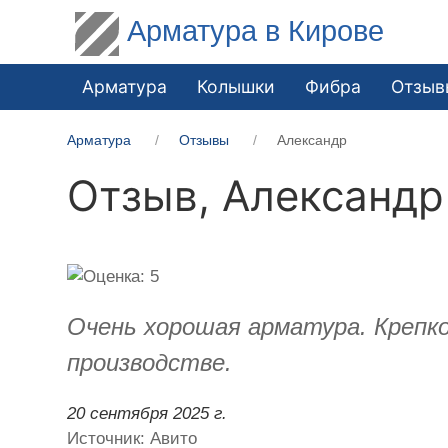
Арматура в Кирове
Арматура
Колышки
Фибра
Отзыв
Арматура
Отзывы
Александр
Отзыв,
Александр
Очень хорошая арматура. Крепко
производстве.
20 сентября 2025 г.
Источник: Авито