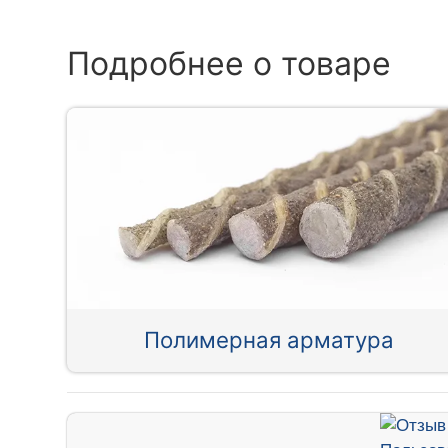
Подробнее о товаре
Полимерная арматура