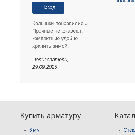
Назад
Колышки понравились.
Прочные не ржавеют,
компактные удобно
хранить зимой.
Пользователь,
29.09.2025
Купить арматуру
Катал
6 мм
Стек