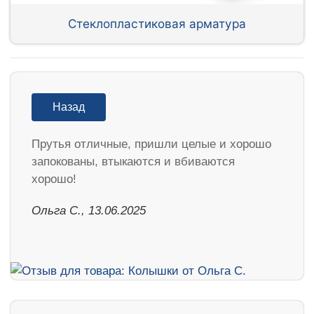
Стеклопластиковая арматура
Назад
Прутья отличные, пришли целые и хорошо
запокованы, втыкаются и вбиваются
хорошо!
Ольга С., 13.06.2025