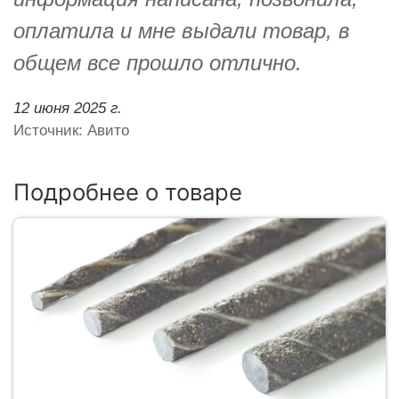
оплатила и мне выдали товар, в
общем все прошло отлично.
12 июня 2025 г.
Источник: Авито
Подробнее о товаре