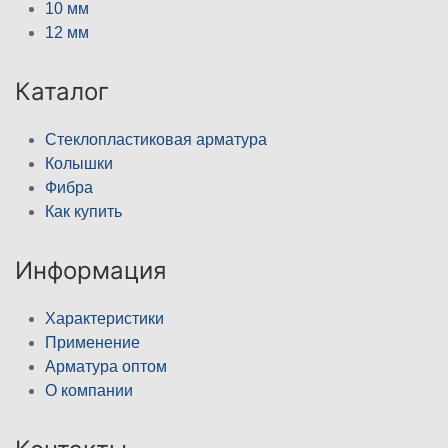
10 мм
12 мм
Каталог
Стеклопластиковая арматура
Колышки
Фибра
Как купить
Информация
Характеристики
Применение
Арматура оптом
О компании