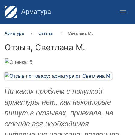
Арматура
Арматура
Отзывы
Светлана М.
Отзыв,
Светлана М.
Ни каких проблем с покупкой
арматуры нет, как некоторые
пишут в отзывах, приехала, на
стенде вся необходимая
информация написана, позвонила,