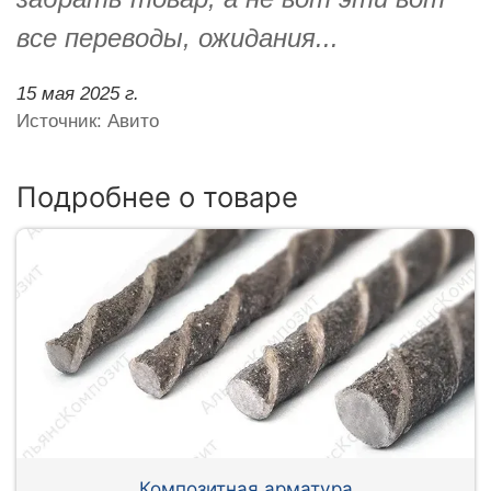
все переводы, ожидания...
15 мая 2025 г.
Источник: Авито
Подробнее о товаре
Композитная арматура