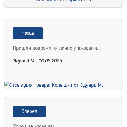
Назад
Пришли вовремя, отлично упакованны.
Эдуард М., 16.05.2025
Вперед
Хорошие колышки.