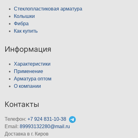
Стеклопластиковая арматура
Колышки
Фибра
Как купить
Информация
Характеристики
Применение
Арматура оптом
О компании
Контакты
Телефон:
+7 924 831-10-38
Email:
89993132280@mail.ru
Доставка в г. Киров