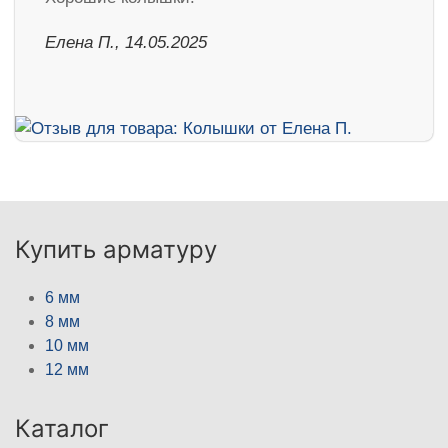
Елена П., 14.05.2025
Купить арматуру
6 мм
8 мм
10 мм
12 мм
Каталог